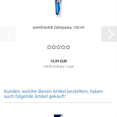
atemfrisch® Zahnpasta, 100 ml
16,95 EUR
169,50 EUR pro 1 Liter
Kunden, welche diesen Artikel bestellten, haben
auch folgende Artikel gekauft: