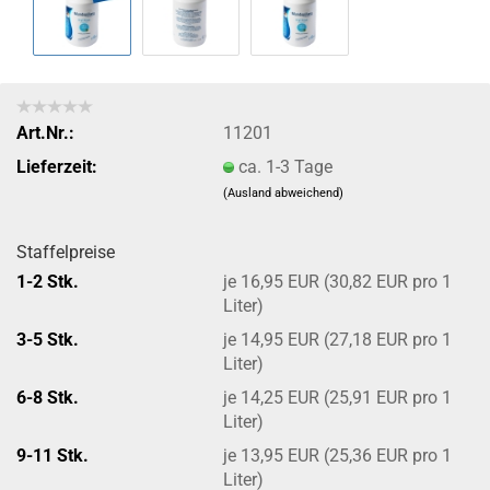
Art.Nr.:
11201
Lieferzeit:
ca. 1-3 Tage
(Ausland abweichend)
Staffelpreise
1-2 Stk.
je 16,95 EUR (30,82 EUR pro 1
Liter)
3-5 Stk.
je 14,95 EUR (27,18 EUR pro 1
Liter)
6-8 Stk.
je 14,25 EUR (25,91 EUR pro 1
Liter)
9-11 Stk.
je 13,95 EUR (25,36 EUR pro 1
Liter)