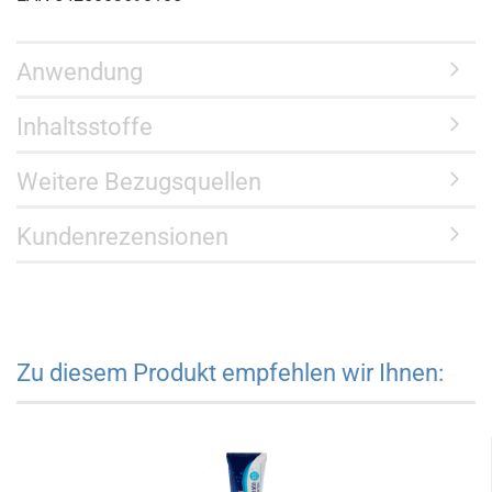
Anwendung
Inhaltsstoffe
Weitere Bezugsquellen
Kundenrezensionen
Zu diesem Produkt empfehlen wir Ihnen: