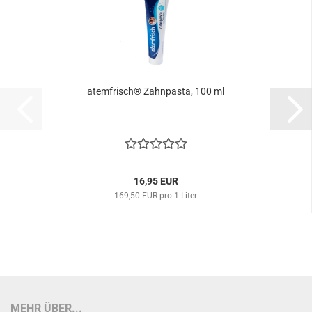
atemfrisch® Zahnpasta, 100 ml
16,95 EUR
169,50 EUR pro 1 Liter
MEHR ÜBER...