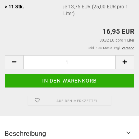
> 11 Stk.
je 13,75 EUR (25,00 EUR pro 1
Liter)
16,95 EUR
30,82 EUR pro 1 Liter
inkl. 19% MwSt. zzgl.
Versand
AUF DEN MERKZETTEL
Beschreibung