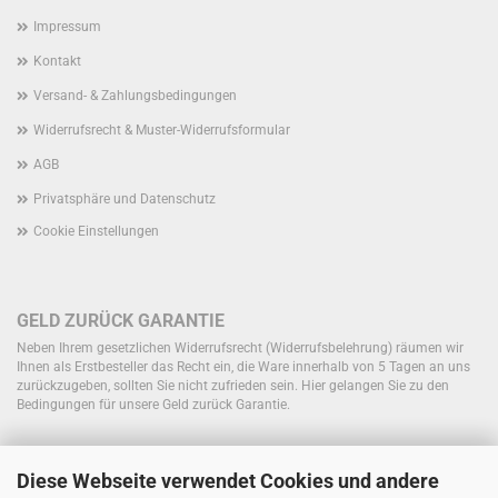
Impressum
Kontakt
Versand- & Zahlungsbedingungen
Widerrufsrecht & Muster-Widerrufsformular
AGB
Privatsphäre und Datenschutz
Cookie Einstellungen
GELD ZURÜCK GARANTIE
Neben Ihrem gesetzlichen Widerrufsrecht (Widerrufsbelehrung) räumen wir
Ihnen als Erstbesteller das Recht ein, die Ware innerhalb von 5 Tagen an uns
zurückzugeben, sollten Sie nicht zufrieden sein.
Hier gelangen Sie zu den
Bedingungen für unsere Geld zurück Garantie.
Diese Webseite verwendet Cookies und andere